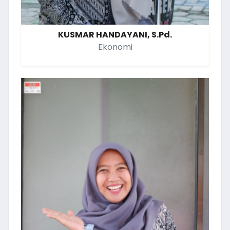
KUSMAR HANDAYANI, S.Pd.
Ekonomi