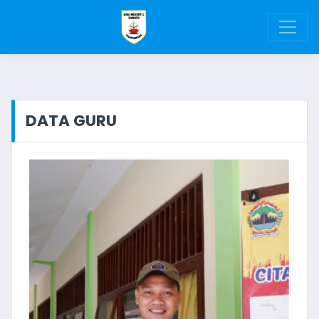
DATA GURU