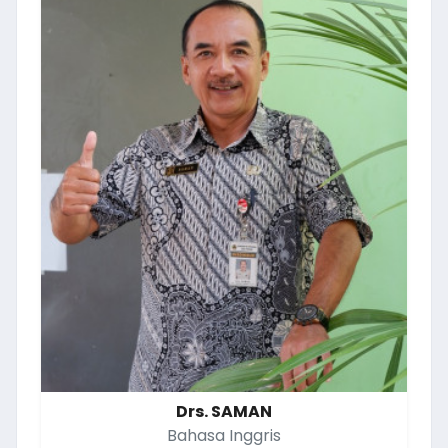
Drs. SAMAN
Bahasa Inggris