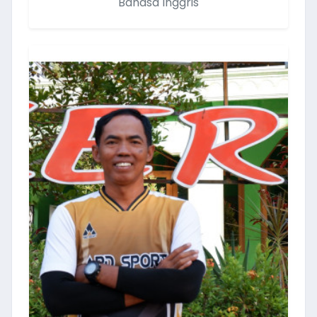
Bahasa Inggris