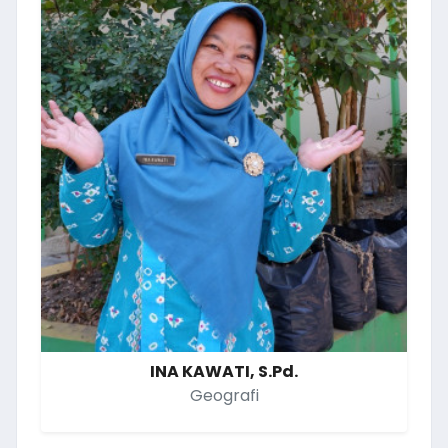
INA KAWATI, S.Pd.
Geografi