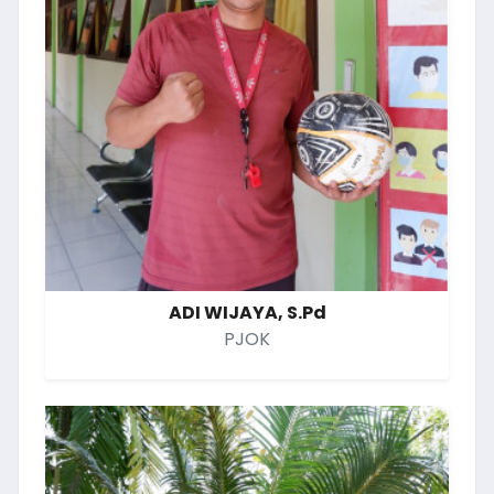
ADI WIJAYA, S.Pd
PJOK