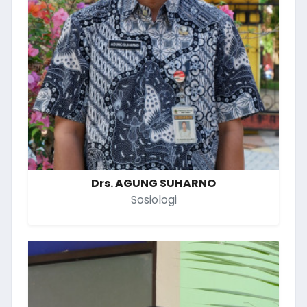
Drs. AGUNG SUHARNO
Sosiologi