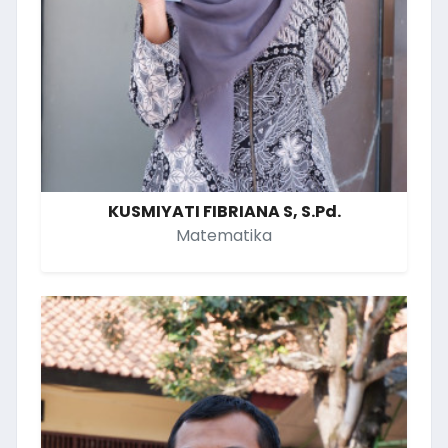
KUSMIYATI FIBRIANA S, S.Pd.
Matematika