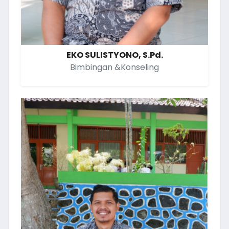
EKO SULISTYONO, S.Pd.
Bimbingan &Konseling