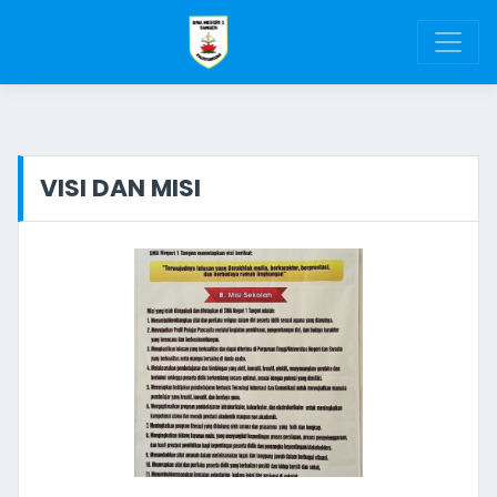
VISI DAN MISI