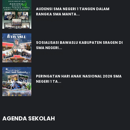
AUDENSI SMA NEGERI 1 TANGEN DALAM
RANGKA SMA MANTA...
03 Aug 2026
SOSIALISASI BAWASLU KABUPATEN SRAGEN DI
SMA NEGERI...
03 Aug 2026
PERINGATAN HARI ANAK NASIONAL 2026 SMA
NEGERI 1 TA...
03 Aug 2026
AGENDA SEKOLAH