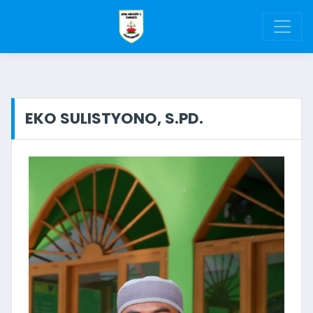
EKO SULISTYONO, S.PD.