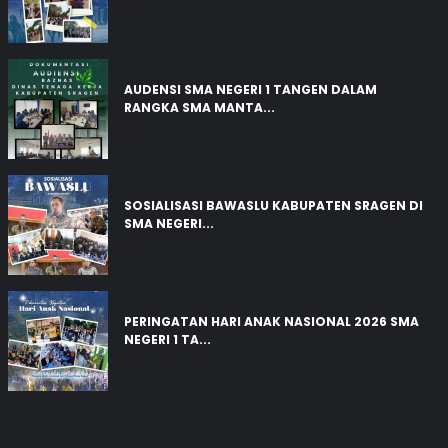
03 Aug 2026
AUDENSI SMA NEGERI 1 TANGEN DALAM
RANGKA SMA MANTA...
03 Aug 2026
SOSIALISASI BAWASLU KABUPATEN SRAGEN DI
SMA NEGERI...
03 Aug 2026
PERINGATAN HARI ANAK NASIONAL 2026 SMA
NEGERI 1 TA...
03 Aug 2026