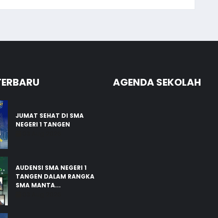
TERBARU
AGENDA SEKOLAH
JUMAT SEHAT DI SMA
NEGERI 1 TANGEN
03 Aug 2026
AUDENSI SMA NEGERI 1
TANGEN DALAM RANGKA
SMA MANTA...
03 Aug 2026