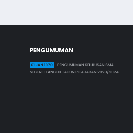
PENGUMUMAN
01 JAN 1970
PENGUMUMAN KELULUSAN SMA
NEGERI 1 TANGEN TAHUN PELAJARAN 2023/2024