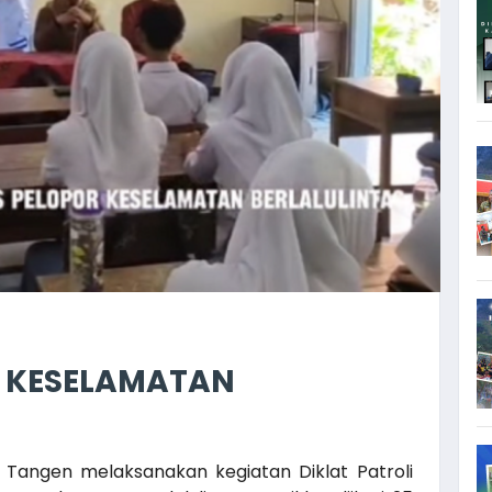
R KESELAMATAN
 Tangen melaksanakan kegiatan Diklat Patroli