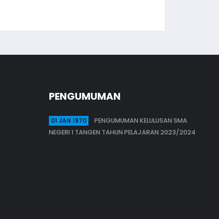
PENGUMUMAN
01 JAN 1970
PENGUMUMAN KELULUSAN SMA
NEGERI 1 TANGEN TAHUN PELAJARAN 2023/2024