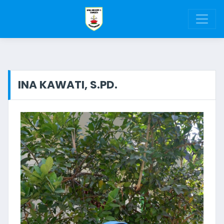
INA KAWATI, S.PD.