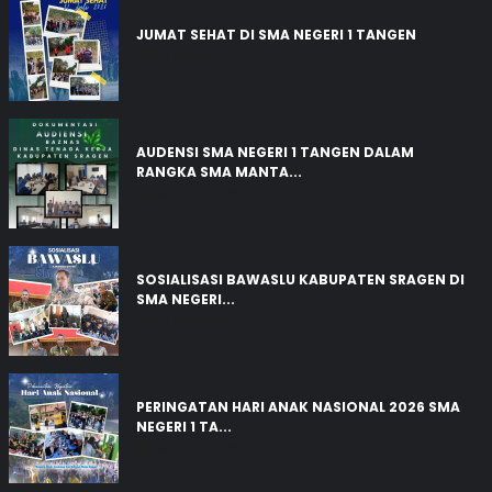
JUMAT SEHAT DI SMA NEGERI 1 TANGEN
03 Aug 2026
AUDENSI SMA NEGERI 1 TANGEN DALAM
RANGKA SMA MANTA...
03 Aug 2026
SOSIALISASI BAWASLU KABUPATEN SRAGEN DI
SMA NEGERI...
03 Aug 2026
PERINGATAN HARI ANAK NASIONAL 2026 SMA
NEGERI 1 TA...
03 Aug 2026