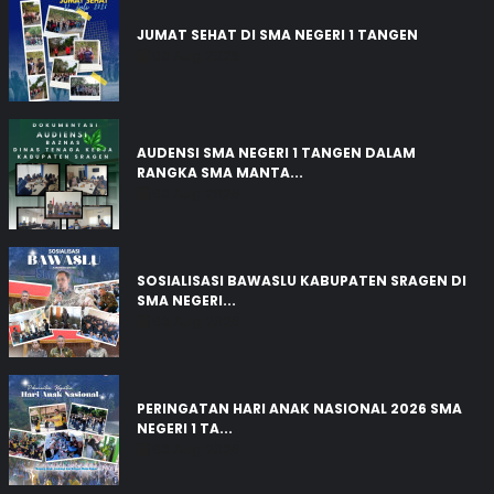
JUMAT SEHAT DI SMA NEGERI 1 TANGEN
03 Aug 2026
AUDENSI SMA NEGERI 1 TANGEN DALAM
RANGKA SMA MANTA...
03 Aug 2026
SOSIALISASI BAWASLU KABUPATEN SRAGEN DI
SMA NEGERI...
03 Aug 2026
PERINGATAN HARI ANAK NASIONAL 2026 SMA
NEGERI 1 TA...
03 Aug 2026