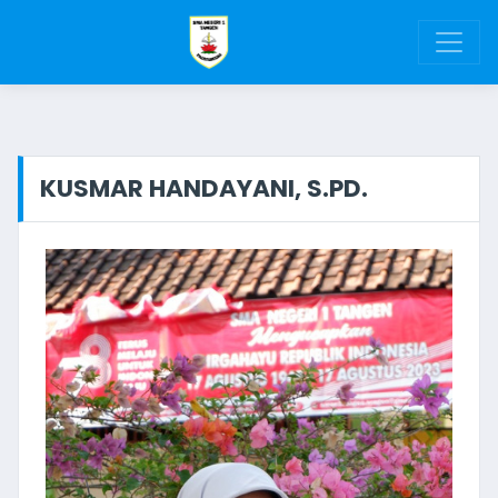
KUSMAR HANDAYANI, S.PD.