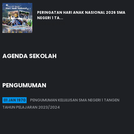
PERINGATAN HARI ANAK NASIONAL 2026 SMA
NEGERI 1 TA...
03 Aug 2026
AGENDA SEKOLAH
PENGUMUMAN
01 JAN 1970
PENGUMUMAN KELULUSAN SMA NEGERI 1 TANGEN
TAHUN PELAJARAN 2023/2024