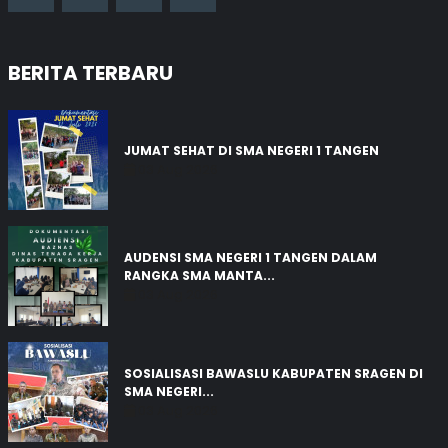
BERITA TERBARU
JUMAT SEHAT DI SMA NEGERI 1 TANGEN
03 Aug 2026
AUDENSI SMA NEGERI 1 TANGEN DALAM
RANGKA SMA MANTA...
03 Aug 2026
SOSIALISASI BAWASLU KABUPATEN SRAGEN DI
SMA NEGERI...
03 Aug 2026