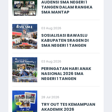
AUDENSI SMA NEGERI 1
TANGEN DALAM RANGKA
SMA MANTAP
03 Aug 2026
SOSIALISASI BAWASLU
KABUPATEN SRAGEN DI
SMA NEGERI 1 TANGEN
03 Aug 2026
PERINGATAN HARI ANAK
NASIONAL 2026 SMA
NEGERI 1 TANGEN
28 Jul 2026
TRY OUT TES KEMAMPUAN
AKADEMIK 2026