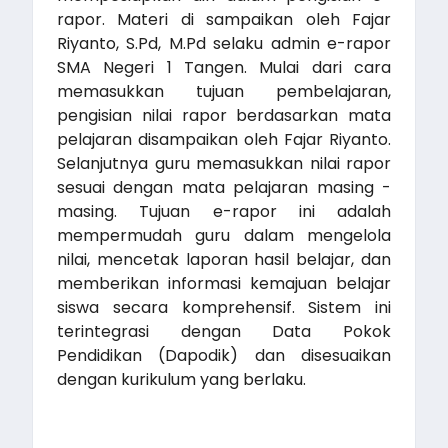
rapor. Materi di sampaikan oleh Fajar
Riyanto, S.Pd, M.Pd selaku admin e-rapor
SMA Negeri 1 Tangen. Mulai dari cara
memasukkan tujuan pembelajaran,
pengisian nilai rapor berdasarkan mata
pelajaran disampaikan oleh Fajar Riyanto.
Selanjutnya guru memasukkan nilai rapor
sesuai dengan mata pelajaran masing -
masing. Tujuan e-rapor ini adalah
mempermudah guru dalam mengelola
nilai, mencetak laporan hasil belajar, dan
memberikan informasi kemajuan belajar
siswa secara komprehensif. Sistem ini
terintegrasi dengan Data Pokok
Pendidikan (Dapodik) dan disesuaikan
dengan kurikulum yang berlaku.