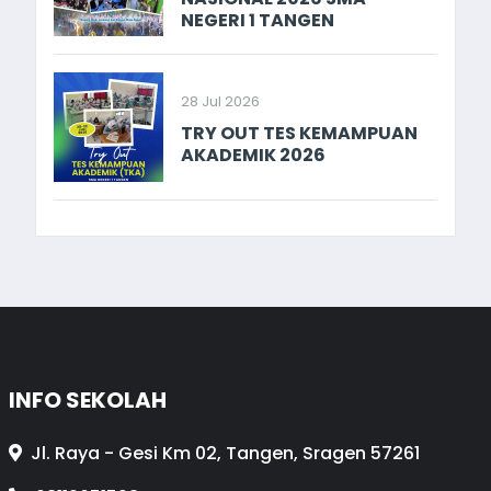
NEGERI 1 TANGEN
28 Jul 2026
TRY OUT TES KEMAMPUAN
AKADEMIK 2026
INFO SEKOLAH
Jl. Raya - Gesi Km 02, Tangen, Sragen 57261