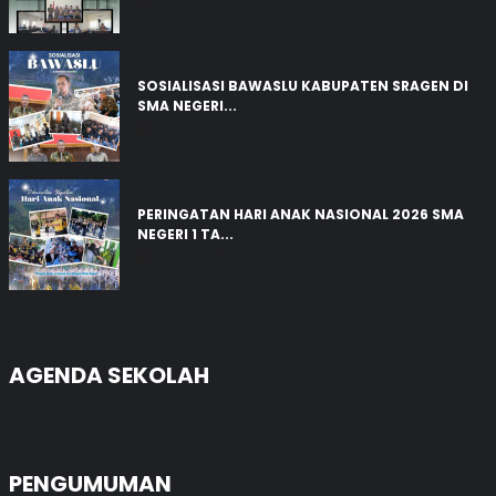
SOSIALISASI BAWASLU KABUPATEN SRAGEN DI
SMA NEGERI...
03 Aug 2026
PERINGATAN HARI ANAK NASIONAL 2026 SMA
NEGERI 1 TA...
03 Aug 2026
AGENDA SEKOLAH
PENGUMUMAN