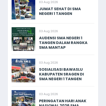
03 Aug 2026
JUMAT SEHAT DI SMA
NEGERI 1 TANGEN
03 Aug 2026
AUDENSI SMA NEGERI 1
TANGEN DALAM RANGKA
SMA MANTAP
03 Aug 2026
SOSIALISASI BAWASLU
KABUPATEN SRAGEN DI
SMA NEGERI 1 TANGEN
03 Aug 2026
PERINGATAN HARI ANAK
NASIONAL 2026 SMA