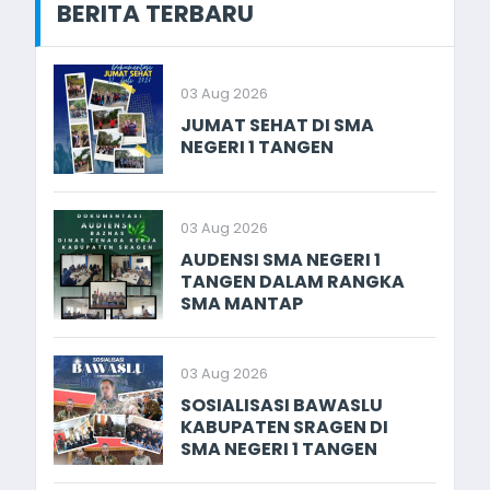
BERITA TERBARU
03 Aug 2026
JUMAT SEHAT DI SMA
NEGERI 1 TANGEN
03 Aug 2026
AUDENSI SMA NEGERI 1
TANGEN DALAM RANGKA
SMA MANTAP
03 Aug 2026
SOSIALISASI BAWASLU
KABUPATEN SRAGEN DI
SMA NEGERI 1 TANGEN