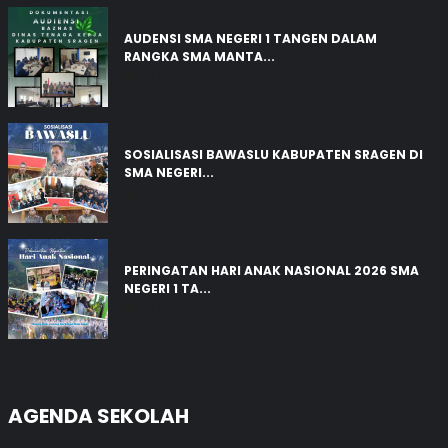
AUDENSI SMA NEGERI 1 TANGEN DALAM
RANGKA SMA MANTA...
03 Aug 2026
SOSIALISASI BAWASLU KABUPATEN SRAGEN DI
SMA NEGERI...
03 Aug 2026
PERINGATAN HARI ANAK NASIONAL 2026 SMA
NEGERI 1 TA...
03 Aug 2026
AGENDA SEKOLAH