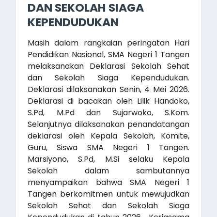
DAN SEKOLAH SIAGA
KEPENDUDUKAN
Masih dalam rangkaian peringatan Hari
Pendidikan Nasional, SMA Negeri 1 Tangen
melaksanakan Deklarasi Sekolah Sehat
dan Sekolah Siaga Kependudukan.
Deklarasi dilaksanakan Senin, 4 Mei 2026.
Deklarasi di bacakan oleh Lilik Handoko,
S.Pd, M.Pd dan Sujarwoko, S.Kom.
Selanjutnya dilaksanakan penandatangan
deklarasi oleh Kepala Sekolah, Komite,
Guru, Siswa SMA Negeri 1 Tangen.
Marsiyono, S.Pd, M.Si selaku Kepala
Sekolah dalam sambutannya
menyampaikan bahwa SMA Negeri 1
Tangen berkomitmen untuk mewujudkan
Sekolah Sehat dan Sekolah Siaga