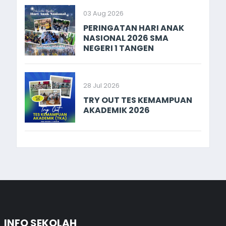
03 Aug 2026
PERINGATAN HARI ANAK
NASIONAL 2026 SMA
NEGERI 1 TANGEN
28 Jul 2026
TRY OUT TES KEMAMPUAN
AKADEMIK 2026
INFO SEKOLAH