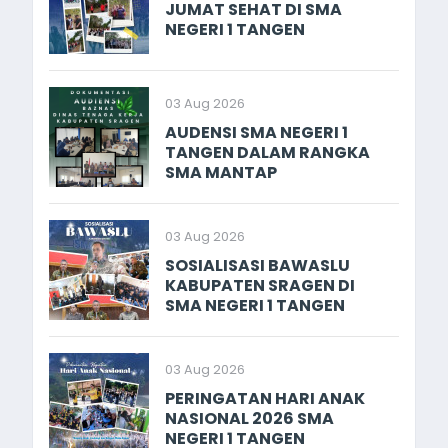
JUMAT SEHAT DI SMA
NEGERI 1 TANGEN
03 Aug 2026
AUDENSI SMA NEGERI 1
TANGEN DALAM RANGKA
SMA MANTAP
03 Aug 2026
SOSIALISASI BAWASLU
KABUPATEN SRAGEN DI
SMA NEGERI 1 TANGEN
03 Aug 2026
PERINGATAN HARI ANAK
NASIONAL 2026 SMA
NEGERI 1 TANGEN