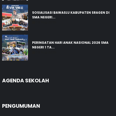
SOSIALISASI BAWASLU KABUPATEN SRAGEN DI
SMA NEGERI...
03 Aug 2026
PERINGATAN HARI ANAK NASIONAL 2026 SMA
NEGERI 1 TA...
03 Aug 2026
AGENDA SEKOLAH
PENGUMUMAN