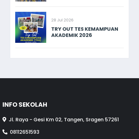
28 Jul 2026
TRY OUT TES KEMAMPUAN
AKADEMIK 2026
INFO SEKOLAH
Jl. Raya - Gesi Km 02, Tangen, Sragen 57261
08112651593