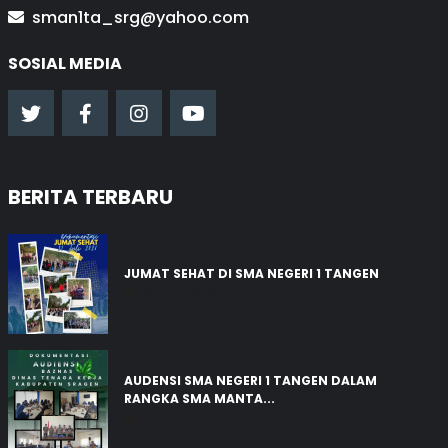
sman1ta_srg@yahoo.com
SOSIAL MEDIA
BERITA TERBARU
JUMAT SEHAT DI SMA NEGERI 1 TANGEN
03 Aug 2026
AUDENSI SMA NEGERI 1 TANGEN DALAM
RANGKA SMA MANTA...
03 Aug 2026