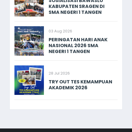
SOSIALISASI BAWASLU
KABUPATEN SRAGEN DI
SMA NEGERI 1 TANGEN
03 Aug 2026
PERINGATAN HARI ANAK
NASIONAL 2026 SMA
NEGERI 1 TANGEN
28 Jul 2026
TRY OUT TES KEMAMPUAN
AKADEMIK 2026