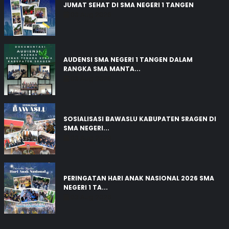
JUMAT SEHAT DI SMA NEGERI 1 TANGEN
03 Aug 2026
AUDENSI SMA NEGERI 1 TANGEN DALAM
RANGKA SMA MANTA...
03 Aug 2026
SOSIALISASI BAWASLU KABUPATEN SRAGEN DI
SMA NEGERI...
03 Aug 2026
PERINGATAN HARI ANAK NASIONAL 2026 SMA
NEGERI 1 TA...
03 Aug 2026