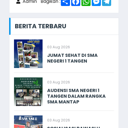
Admin
Bagikan :
BERITA TERBARU
03 Aug 2026
JUMAT SEHAT DI SMA
NEGERI 1 TANGEN
03 Aug 2026
AUDENSI SMA NEGERI 1
TANGEN DALAM RANGKA
SMA MANTAP
03 Aug 2026