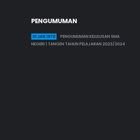
PENGUMUMAN
01 JAN 1970
PENGUMUMAN KELULUSAN SMA
NEGERI 1 TANGEN TAHUN PELAJARAN 2023/2024