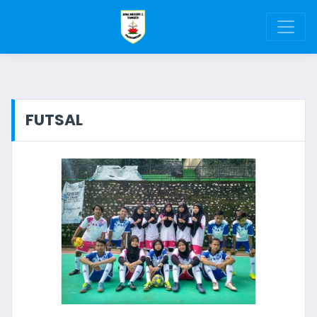
FUTSAL