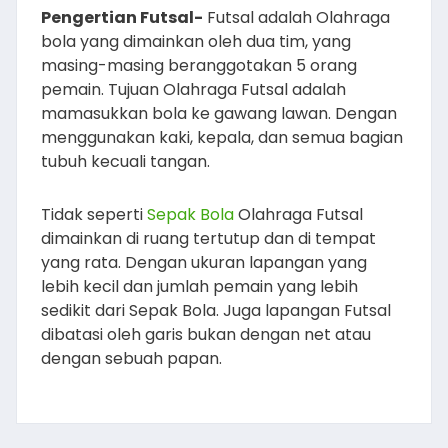
Pengertian Futsal-
Futsal adalah Olahraga
bola yang dimainkan oleh dua tim, yang
masing-masing beranggotakan 5 orang
pemain. Tujuan Olahraga Futsal adalah
mamasukkan bola ke gawang lawan. Dengan
menggunakan kaki, kepala, dan semua bagian
tubuh kecuali tangan.
Tidak seperti
Sepak Bola
Olahraga Futsal
dimainkan di ruang tertutup dan di tempat
yang rata. Dengan ukuran lapangan yang
lebih kecil dan jumlah pemain yang lebih
sedikit dari Sepak Bola. Juga lapangan Futsal
dibatasi oleh garis bukan dengan net atau
dengan sebuah papan.