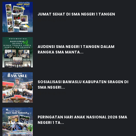
JUMAT SEHAT DI SMA NEGERI 1 TANGEN
03 Aug 2026
AUDENSI SMA NEGERI 1 TANGEN DALAM
RANGKA SMA MANTA...
03 Aug 2026
SOSIALISASI BAWASLU KABUPATEN SRAGEN DI
SMA NEGERI...
03 Aug 2026
PERINGATAN HARI ANAK NASIONAL 2026 SMA
NEGERI 1 TA...
03 Aug 2026