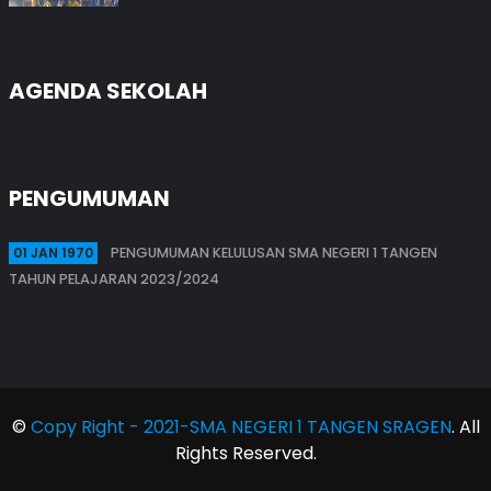
AGENDA SEKOLAH
PENGUMUMAN
01 JAN 1970
PENGUMUMAN KELULUSAN SMA NEGERI 1 TANGEN
TAHUN PELAJARAN 2023/2024
©
Copy Right - 2021-SMA NEGERI 1 TANGEN SRAGEN
. All
Rights Reserved.