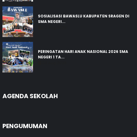
SOSIALISASI BAWASLU KABUPATEN SRAGEN DI
SMA NEGERI...
03 Aug 2026
PERINGATAN HARI ANAK NASIONAL 2026 SMA
NEGERI 1 TA...
03 Aug 2026
AGENDA SEKOLAH
PENGUMUMAN