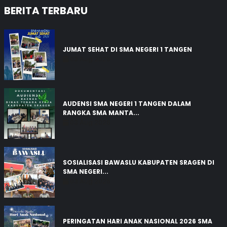
BERITA TERBARU
JUMAT SEHAT DI SMA NEGERI 1 TANGEN
03 Aug 2026
AUDENSI SMA NEGERI 1 TANGEN DALAM
RANGKA SMA MANTA...
03 Aug 2026
SOSIALISASI BAWASLU KABUPATEN SRAGEN DI
SMA NEGERI...
03 Aug 2026
PERINGATAN HARI ANAK NASIONAL 2026 SMA