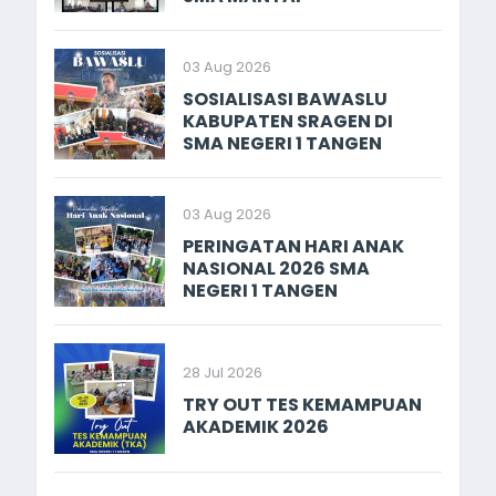
03 Aug 2026
SOSIALISASI BAWASLU
KABUPATEN SRAGEN DI
SMA NEGERI 1 TANGEN
03 Aug 2026
PERINGATAN HARI ANAK
NASIONAL 2026 SMA
NEGERI 1 TANGEN
28 Jul 2026
TRY OUT TES KEMAMPUAN
AKADEMIK 2026