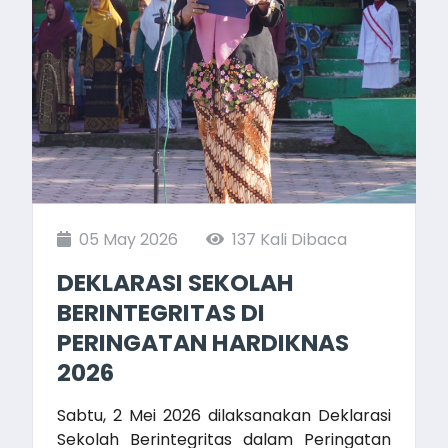
05 May 2026
137 Kali Dibaca
DEKLARASI SEKOLAH
BERINTEGRITAS DI
PERINGATAN HARDIKNAS
2026
Sabtu, 2 Mei 2026 dilaksanakan Deklarasi
Sekolah Berintegritas dalam Peringatan