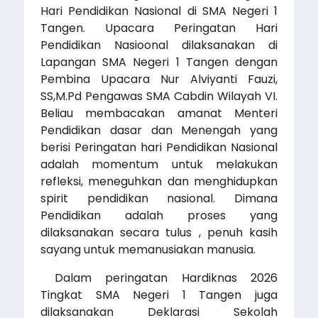
Hari Pendidikan Nasional di SMA Negeri 1
Tangen. Upacara Peringatan Hari
Pendidikan Nasioonal dilaksanakan di
Lapangan SMA Negeri 1 Tangen dengan
Pembina Upacara Nur Alviyanti Fauzi,
SS,M.Pd Pengawas SMA Cabdin Wilayah VI.
Beliau membacakan amanat Menteri
Pendidikan dasar dan Menengah yang
berisi Peringatan hari Pendidikan Nasional
adalah momentum untuk melakukan
refleksi, meneguhkan dan menghidupkan
spirit pendidikan nasional. Dimana
Pendidikan adalah proses yang
dilaksanakan secara tulus , penuh kasih
sayang untuk memanusiakan manusia.
Dalam peringatan Hardiknas 2026
Tingkat SMA Negeri 1 Tangen juga
dilaksanakan Deklarasi Sekolah