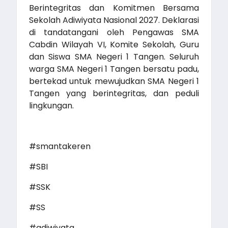
Berintegritas dan Komitmen Bersama
Sekolah Adiwiyata Nasional 2027. Deklarasi
di tandatangani oleh Pengawas SMA
Cabdin Wilayah VI, Komite Sekolah, Guru
dan Siswa SMA Negeri 1 Tangen. Seluruh
warga SMA Negeri 1 Tangen bersatu padu,
bertekad untuk mewujudkan SMA Negeri 1
Tangen yang berintegritas, dan peduli
lingkungan.
#smantakeren
#SBI
#SSK
#SS
#adiwiyata