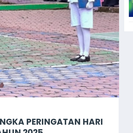
NGKA PERINGATAN HARI
AHUN 2025