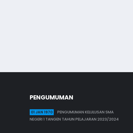
m
PENGUMUMAN
01 JAN 1970
PENGUMUMAN KELULUSAN SMA
NEGERI 1 TANGEN TAHUN PELAJARAN 2023/2024