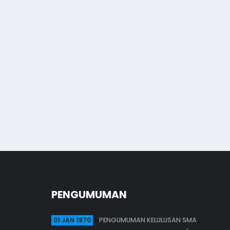
m
PENGUMUMAN
01 JAN 1970
PENGUMUMAN KELULUSAN SMA