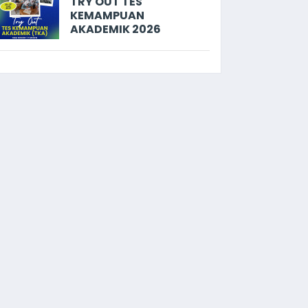
TRY OUT TES
KEMAMPUAN
AKADEMIK 2026