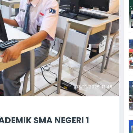
DEMIK SMA NEGERI 1