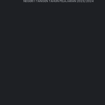
NEGERI 1 TANGEN TAHUN PELAJARAN 2023/2024