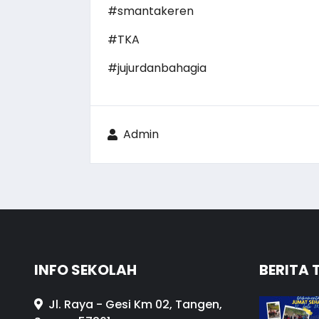
#smantakeren
#TKA
#jujurdanbahagia
Admin
INFO SEKOLAH
BERITA 
Jl. Raya - Gesi Km 02, Tangen,