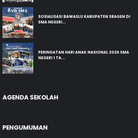
SOSIALISASI BAWASLU KABUPATEN SRAGEN DI
SMA NEGERI...
03 Aug 2026
PERINGATAN HARI ANAK NASIONAL 2026 SMA
NEGERI 1 TA...
03 Aug 2026
AGENDA SEKOLAH
PENGUMUMAN