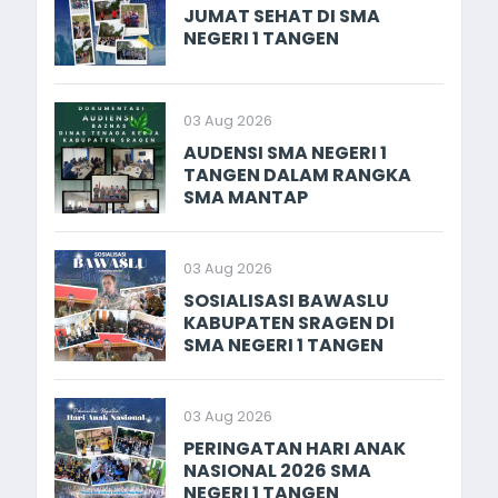
JUMAT SEHAT DI SMA
NEGERI 1 TANGEN
03 Aug 2026
AUDENSI SMA NEGERI 1
TANGEN DALAM RANGKA
SMA MANTAP
03 Aug 2026
SOSIALISASI BAWASLU
KABUPATEN SRAGEN DI
SMA NEGERI 1 TANGEN
03 Aug 2026
PERINGATAN HARI ANAK
NASIONAL 2026 SMA
NEGERI 1 TANGEN