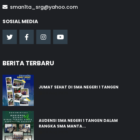
sman1ta_srg@yahoo.com
SOSIAL MEDIA
BERITA TERBARU
JUMAT SEHAT DI SMA NEGERI 1 TANGEN
03 Aug 2026
AUDENSI SMA NEGERI 1 TANGEN DALAM
RANGKA SMA MANTA...
03 Aug 2026