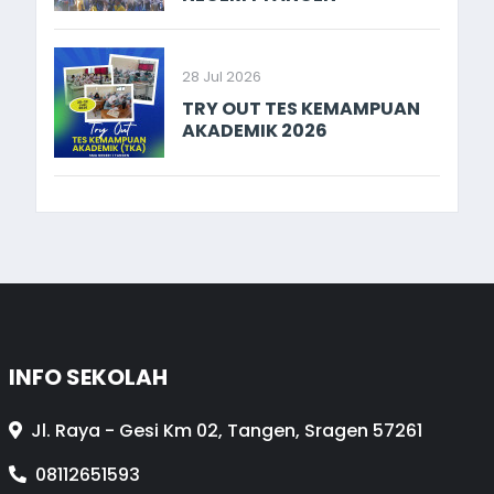
28 Jul 2026
TRY OUT TES KEMAMPUAN
AKADEMIK 2026
INFO SEKOLAH
Jl. Raya - Gesi Km 02, Tangen, Sragen 57261
08112651593